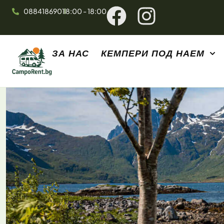
0884186901
8:00 - 18:00
ЗА НАС
КЕМПЕРИ ПОД НАЕМ