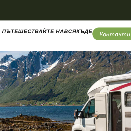
ПЪТЕШЕСТВАЙТЕ НАВСЯКЪДЕ
Контакти