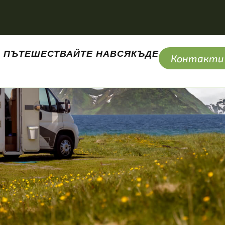
ПЪТЕШЕСТВАЙТЕ НАВСЯКЪДЕ
Контакти