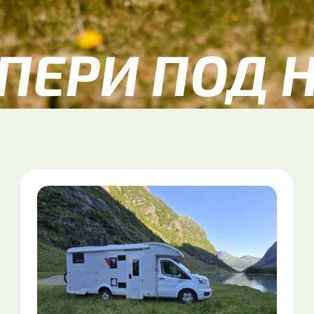
ПЕРИ ПОД 