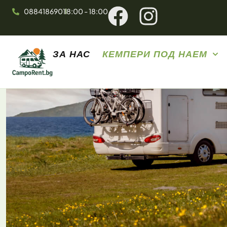
0884186901
8:00 - 18:00
ЗА НАС
КЕМПЕРИ ПОД НАЕМ